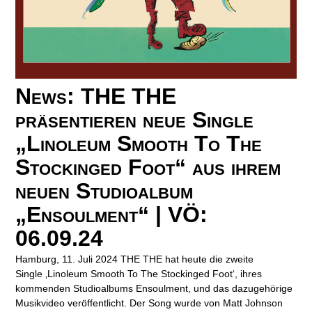
News: THE THE
präsentieren neue Single
„Linoleum Smooth To The
Stockinged Foot“ aus ihrem
neuen Studioalbum
„Ensoulment“ | VÖ:
06.09.24
Hamburg, 11. Juli 2024 THE THE hat heute die zweite
Single ‚Linoleum Smooth To The Stockinged Foot‘, ihres
kommenden Studioalbums Ensoulment, und das dazugehörige
Musikvideo veröffentlicht. Der Song wurde von Matt Johnson