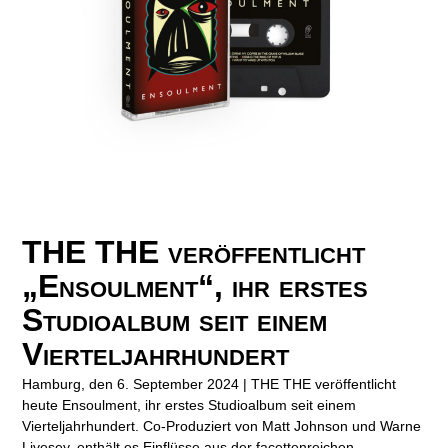
THE THE veröffentlicht
„Ensoulment“, ihr erstes
Studioalbum seit einem
Vierteljahrhundert
Hamburg, den 6. September 2024 | THE THE veröffentlicht
heute Ensoulment, ihr erstes Studioalbum seit einem
Vierteljahrhundert. Co-Produziert von Matt Johnson und Warne
Livesey, enthält es Einflüsse aus der facettenreichen