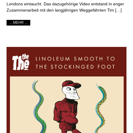
Londons eintaucht. Das dazugehörige Video entstand in enger
Zusammenarbeit mit den langjährigen Weggefährten Tim […]
... MEHR ...