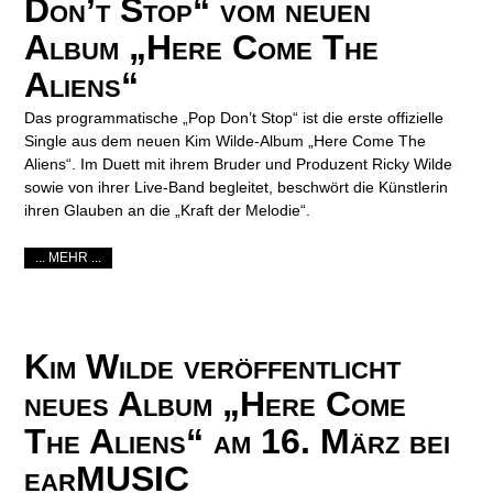
Don’t Stop“ vom neuen
Album „Here Come The
Aliens“
Das programmatische „Pop Don’t Stop“ ist die erste offizielle
Single aus dem neuen Kim Wilde-Album „Here Come The
Aliens“. Im Duett mit ihrem Bruder und Produzent Ricky Wilde
sowie von ihrer Live-Band begleitet, beschwört die Künstlerin
ihren Glauben an die „Kraft der Melodie“.
... MEHR ...
Kim Wilde veröffentlicht
neues Album „Here Come
The Aliens“ am 16. März bei
earMUSIC