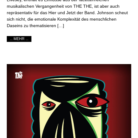
musikalischen Vergangenheit von THE THE, ist aber auch
repräsentativ für das Hier und Jetzt der Band. Johnson scheut
sich nicht, die emotionale Komplexität des menschlichen
Daseins zu thematisieren […]
... MEHR ...