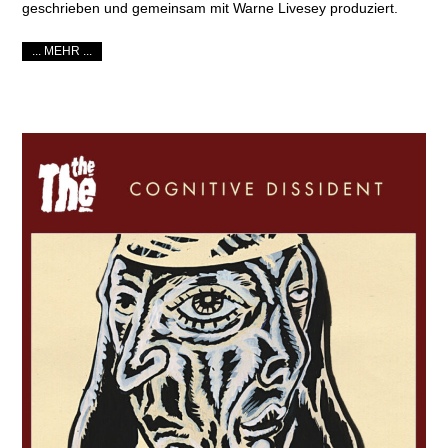
geschrieben und gemeinsam mit Warne Livesey produziert.
... MEHR ...