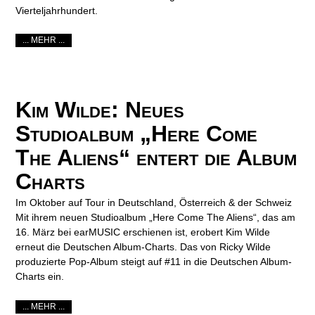
Vierteljahrhundert.
... MEHR ...
Kim Wilde: Neues
Studioalbum „Here Come
The Aliens“ entert die Album
Charts
Im Oktober auf Tour in Deutschland, Österreich & der Schweiz
Mit ihrem neuen Studioalbum „Here Come The Aliens“, das am
16. März bei earMUSIC erschienen ist, erobert Kim Wilde
erneut die Deutschen Album-Charts. Das von Ricky Wilde
produzierte Pop-Album steigt auf #11 in die Deutschen Album-
Charts ein.
... MEHR ...