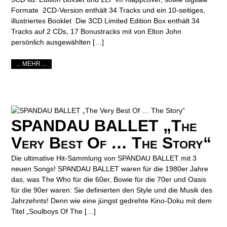
Formate 2CD-Version enthält 34 Tracks und ein 10-seitiges,
illustriertes Booklet Die 3CD Limited Edition Box enthält 34
Tracks auf 2 CDs, 17 Bonustracks mit von Elton John
persönlich ausgewählten […]
... MEHR ...
SPANDAU BALLET „The
Very Best Of … The Story“
Die ultimative Hit-Sammlung von SPANDAU BALLET mit 3
neuen Songs! SPANDAU BALLET waren für die 1980er Jahre
das, was The Who für die 60er, Bowie für die 70er und Oasis
für die 90er waren: Sie definierten den Style und die Musik des
Jahrzehnts! Denn wie eine jüngst gedrehte Kino-Doku mit dem
Titel „Soulboys Of The […]