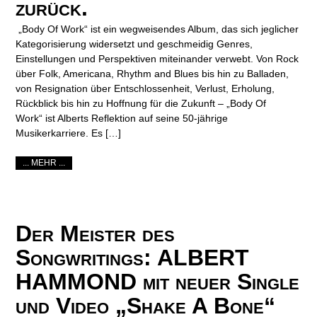
zurück.
„Body Of Work“ ist ein wegweisendes Album, das sich jeglicher
Kategorisierung widersetzt und geschmeidig Genres,
Einstellungen und Perspektiven miteinander verwebt. Von Rock
über Folk, Americana, Rhythm and Blues bis hin zu Balladen,
von Resignation über Entschlossenheit, Verlust, Erholung,
Rückblick bis hin zu Hoffnung für die Zukunft – „Body Of
Work“ ist Alberts Reflektion auf seine 50-jährige
Musikerkarriere. Es […]
... MEHR ...
Der Meister des
Songwritings: ALBERT
HAMMOND mit neuer Single
und Video „Shake A Bone“