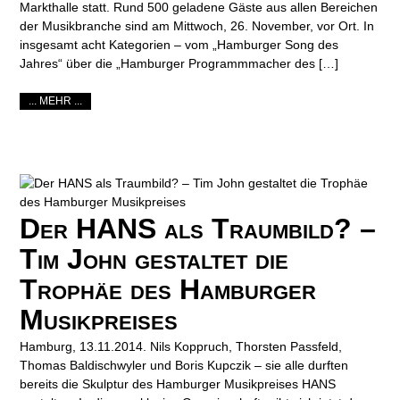
Markthalle statt. Rund 500 geladene Gäste aus allen Bereichen
der Musikbranche sind am Mittwoch, 26. November, vor Ort. In
insgesamt acht Kategorien – vom „Hamburger Song des
Jahres“ über die „Hamburger Programmmacher des […]
... MEHR ...
Der HANS als Traumbild? –
Tim John gestaltet die
Trophäe des Hamburger
Musikpreises
Hamburg, 13.11.2014. Nils Koppruch, Thorsten Passfeld,
Thomas Baldischwyler und Boris Kupczik – sie alle durften
bereits die Skulptur des Hamburger Musikpreises HANS