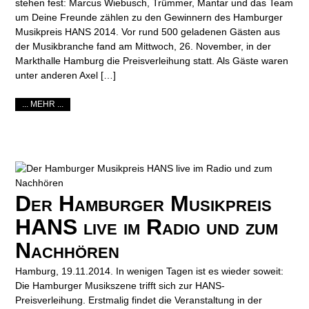
stehen fest: Marcus Wiebusch, Trümmer, Mantar und das Team
um Deine Freunde zählen zu den Gewinnern des Hamburger
Musikpreis HANS 2014. Vor rund 500 geladenen Gästen aus
der Musikbranche fand am Mittwoch, 26. November, in der
Markthalle Hamburg die Preisverleihung statt. Als Gäste waren
unter anderen Axel […]
... MEHR ...
Der Hamburger Musikpreis
HANS live im Radio und zum
Nachhören
Hamburg, 19.11.2014. In wenigen Tagen ist es wieder soweit:
Die Hamburger Musikszene trifft sich zur HANS-
Preisverleihung. Erstmalig findet die Veranstaltung in der