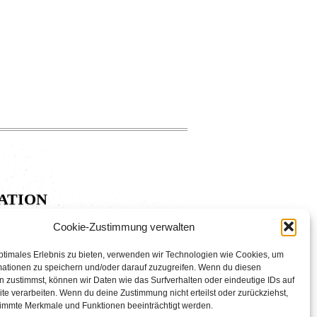
ation
Cookie-Zustimmung verwalten
ptimales Erlebnis zu bieten, verwenden wir Technologien wie Cookies, um
mationen zu speichern und/oder darauf zuzugreifen. Wenn du diesen
 zustimmst, können wir Daten wie das Surfverhalten oder eindeutige IDs auf
te verarbeiten. Wenn du deine Zustimmung nicht erteilst oder zurückziehst,
immte Merkmale und Funktionen beeinträchtigt werden.