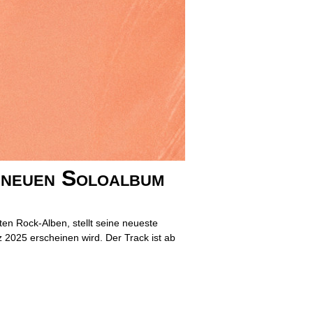
 neuen Soloalbum
en Rock-Alben, stellt seine neueste
2025 erscheinen wird. Der Track ist ab