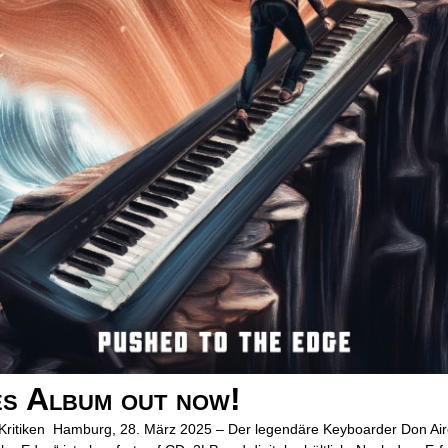
 Album out now!
Kritiken Hamburg, 28. März 2025 – Der legendäre Keyboarder Don Aire