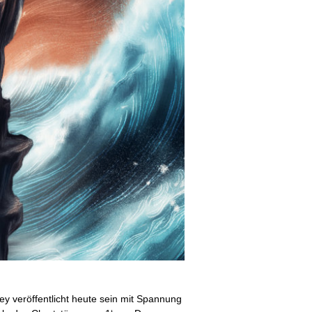
y veröffentlicht heute sein mit Spannung