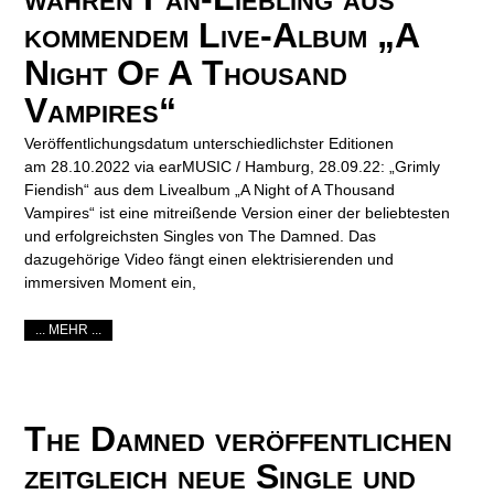
kommendem Live-Album „A
Night Of A Thousand
Vampires“
Veröffentlichungsdatum unterschiedlichster Editionen
am 28.10.2022 via earMUSIC / Hamburg, 28.09.22: „Grimly
Fiendish“ aus dem Livealbum „A Night of A Thousand
Vampires“ ist eine mitreißende Version einer der beliebtesten
und erfolgreichsten Singles von The Damned. Das
dazugehörige Video fängt einen elektrisierenden und
immersiven Moment ein,
... MEHR ...
The Damned veröffentlichen
zeitgleich neue Single und