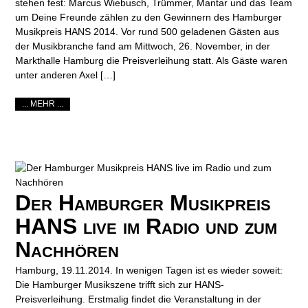
stehen fest: Marcus Wiebusch, Trümmer, Mantar und das Team
um Deine Freunde zählen zu den Gewinnern des Hamburger
Musikpreis HANS 2014. Vor rund 500 geladenen Gästen aus
der Musikbranche fand am Mittwoch, 26. November, in der
Markthalle Hamburg die Preisverleihung statt. Als Gäste waren
unter anderen Axel […]
... MEHR ...
Der Hamburger Musikpreis
HANS live im Radio und zum
Nachhören
Hamburg, 19.11.2014. In wenigen Tagen ist es wieder soweit:
Die Hamburger Musikszene trifft sich zur HANS-
Preisverleihung. Erstmalig findet die Veranstaltung in der