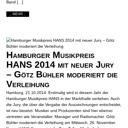
Band […]
... MEHR ...
Hamburger Musikpreis
HANS 2014 mit neuer Jury
– Götz Bühler moderiert die
Verleihung
Hamburg, 21.10.2014. Erstmalig wird in diesem Jahr der
Hamburger Musikpreis HANS in der Markthalle verliehen. Auch
die Jury, die über die Vergabe der Auszeichnungen entscheidet,
ist neu besetzt. Musiker und Produzenten sind hier ebenso
vertreten wie Veranstalter, Manager und Radiomacher. Götz
Bühler moderiert die Verleihung am Mittwoch, 26. November.