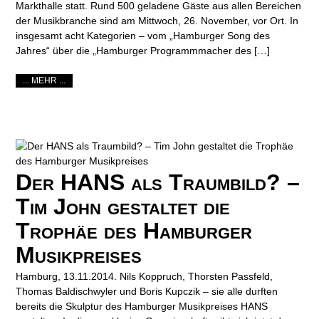
Markthalle statt. Rund 500 geladene Gäste aus allen Bereichen
der Musikbranche sind am Mittwoch, 26. November, vor Ort. In
insgesamt acht Kategorien – vom „Hamburger Song des
Jahres“ über die „Hamburger Programmmacher des […]
... MEHR ...
Der HANS als Traumbild? –
Tim John gestaltet die
Trophäe des Hamburger
Musikpreises
Hamburg, 13.11.2014. Nils Koppruch, Thorsten Passfeld,
Thomas Baldischwyler und Boris Kupczik – sie alle durften
bereits die Skulptur des Hamburger Musikpreises HANS