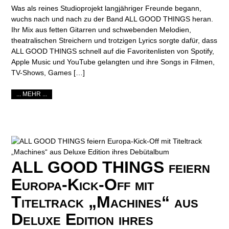
Was als reines Studioprojekt langjähriger Freunde begann,
wuchs nach und nach zu der Band ALL GOOD THINGS heran.
Ihr Mix aus fetten Gitarren und schwebenden Melodien,
theatralischen Streichern und trotzigen Lyrics sorgte dafür, dass
ALL GOOD THINGS schnell auf die Favoritenlisten von Spotify,
Apple Music und YouTube gelangten und ihre Songs in Filmen,
TV-Shows, Games […]
... MEHR ...
ALL GOOD THINGS feiern
Europa-Kick-Off mit
Titeltrack „Machines“ aus
Deluxe Edition ihres