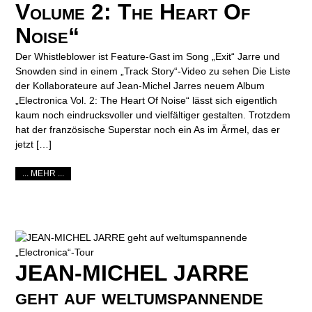
Volume 2: The Heart Of
Noise“
Der Whistleblower ist Feature-Gast im Song „Exit“ Jarre und
Snowden sind in einem „Track Story“-Video zu sehen Die Liste
der Kollaborateure auf Jean-Michel Jarres neuem Album
„Electronica Vol. 2: The Heart Of Noise“ lässt sich eigentlich
kaum noch eindrucksvoller und vielfältiger gestalten. Trotzdem
hat der französische Superstar noch ein As im Ärmel, das er
jetzt […]
... MEHR ...
JEAN-MICHEL JARRE
geht auf weltumspannende