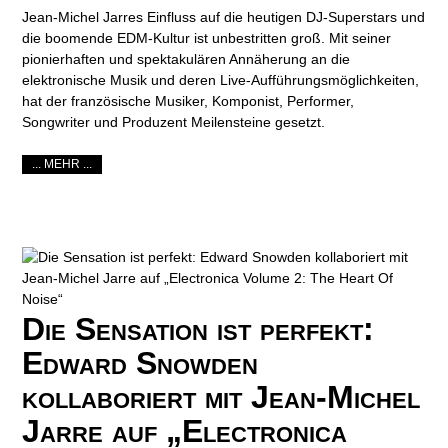
Jean-Michel Jarres Einfluss auf die heutigen DJ-Superstars und
die boomende EDM-Kultur ist unbestritten groß. Mit seiner
pionierhaften und spektakulären Annäherung an die
elektronische Musik und deren Live-Aufführungsmöglichkeiten,
hat der französische Musiker, Komponist, Performer,
Songwriter und Produzent Meilensteine gesetzt.
... MEHR ...
Die Sensation ist perfekt:
Edward Snowden
kollaboriert mit Jean-Michel
Jarre auf „Electronica