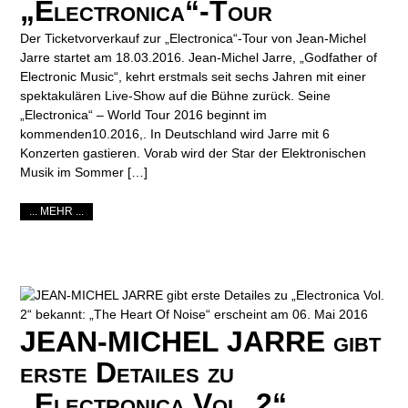
„Electronica“-Tour
Der Ticketvorverkauf zur „Electronica“-Tour von Jean-Michel
Jarre startet am 18.03.2016. Jean-Michel Jarre, „Godfather of
Electronic Music“, kehrt erstmals seit sechs Jahren mit einer
spektakulären Live-Show auf die Bühne zurück. Seine
„Electronica“ – World Tour 2016 beginnt im
kommenden10.2016,. In Deutschland wird Jarre mit 6
Konzerten gastieren. Vorab wird der Star der Elektronischen
Musik im Sommer […]
... MEHR ...
JEAN-MICHEL JARRE gibt
erste Detailes zu
„Electronica Vol. 2“