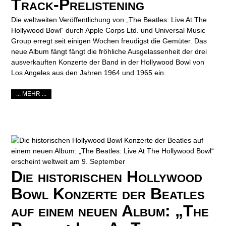
Track-Prelistening
Die weltweiten Veröffentlichung von „The Beatles: Live At The
Hollywood Bowl“ durch Apple Corps Ltd. und Universal Music
Group erregt seit einigen Wochen freudigst die Gemüter. Das
neue Album fängt fängt die fröhliche Ausgelassenheit der drei
ausverkauften Konzerte der Band in der Hollywood Bowl von
Los Angeles aus den Jahren 1964 und 1965 ein.
... MEHR ...
Die historischen Hollywood
Bowl Konzerte der Beatles
auf einem neuen Album: „The