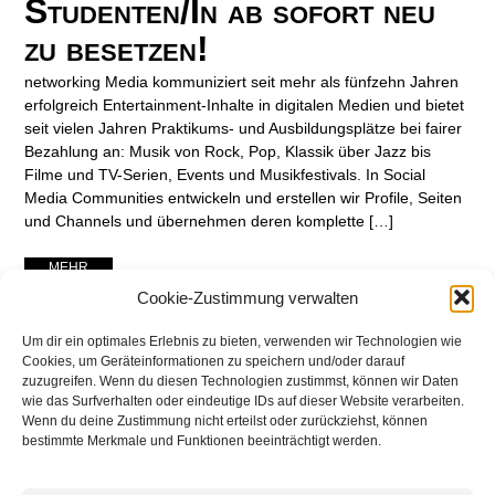
Studenten/In ab sofort neu
zu besetzen!
networking Media kommuniziert seit mehr als fünfzehn Jahren
erfolgreich Entertainment-Inhalte in digitalen Medien und bietet
seit vielen Jahren Praktikums- und Ausbildungsplätze bei fairer
Bezahlung an: Musik von Rock, Pop, Klassik über Jazz bis
Filme und TV-Serien, Events und Musikfestivals. In Social
Media Communities entwickeln und erstellen wir Profile, Seiten
und Channels und übernehmen deren komplette […]
... MEHR ...
Cookie-Zustimmung verwalten
Um dir ein optimales Erlebnis zu bieten, verwenden wir Technologien wie
Cookies, um Geräteinformationen zu speichern und/oder darauf
zuzugreifen. Wenn du diesen Technologien zustimmst, können wir Daten
wie das Surfverhalten oder eindeutige IDs auf dieser Website verarbeiten.
Wenn du deine Zustimmung nicht erteilst oder zurückziehst, können
bestimmte Merkmale und Funktionen beeinträchtigt werden.