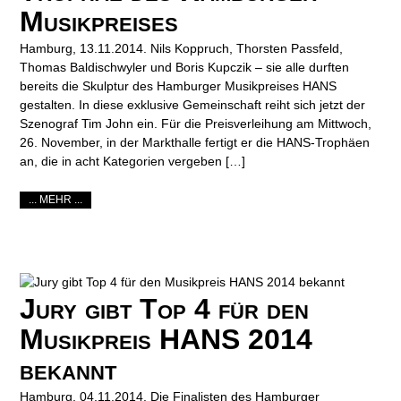
Musikpreises
Hamburg, 13.11.2014. Nils Koppruch, Thorsten Passfeld,
Thomas Baldischwyler und Boris Kupczik – sie alle durften
bereits die Skulptur des Hamburger Musikpreises HANS
gestalten. In diese exklusive Gemeinschaft reiht sich jetzt der
Szenograf Tim John ein. Für die Preisverleihung am Mittwoch,
26. November, in der Markthalle fertigt er die HANS-Trophäen
an, die in acht Kategorien vergeben […]
... MEHR ...
Jury gibt Top 4 für den
Musikpreis HANS 2014
bekannt
Hamburg, 04.11.2014. Die Finalisten des Hamburger