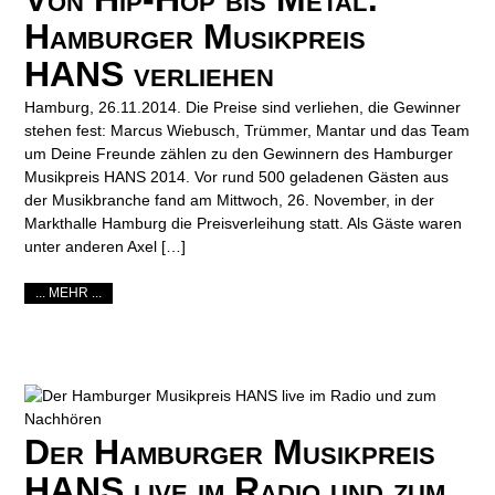
Hamburger Musikpreis
HANS verliehen
Hamburg, 26.11.2014. Die Preise sind verliehen, die Gewinner
stehen fest: Marcus Wiebusch, Trümmer, Mantar und das Team
um Deine Freunde zählen zu den Gewinnern des Hamburger
Musikpreis HANS 2014. Vor rund 500 geladenen Gästen aus
der Musikbranche fand am Mittwoch, 26. November, in der
Markthalle Hamburg die Preisverleihung statt. Als Gäste waren
unter anderen Axel […]
... MEHR ...
Der Hamburger Musikpreis
HANS live im Radio und zum