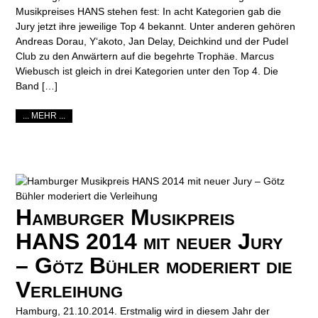
Musikpreises HANS stehen fest: In acht Kategorien gab die
Jury jetzt ihre jeweilige Top 4 bekannt. Unter anderen gehören
Andreas Dorau, Y‘akoto, Jan Delay, Deichkind und der Pudel
Club zu den Anwärtern auf die begehrte Trophäe. Marcus
Wiebusch ist gleich in drei Kategorien unter den Top 4. Die
Band […]
... MEHR ...
Hamburger Musikpreis
HANS 2014 mit neuer Jury
– Götz Bühler moderiert die
Verleihung
Hamburg, 21.10.2014. Erstmalig wird in diesem Jahr der