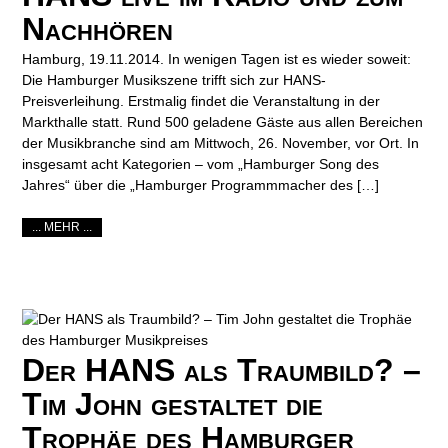
Nachhören
Hamburg, 19.11.2014. In wenigen Tagen ist es wieder soweit:
Die Hamburger Musikszene trifft sich zur HANS-
Preisverleihung. Erstmalig findet die Veranstaltung in der
Markthalle statt. Rund 500 geladene Gäste aus allen Bereichen
der Musikbranche sind am Mittwoch, 26. November, vor Ort. In
insgesamt acht Kategorien – vom „Hamburger Song des
Jahres“ über die „Hamburger Programmmacher des […]
... MEHR ...
Der HANS als Traumbild? –
Tim John gestaltet die
Trophäe des Hamburger