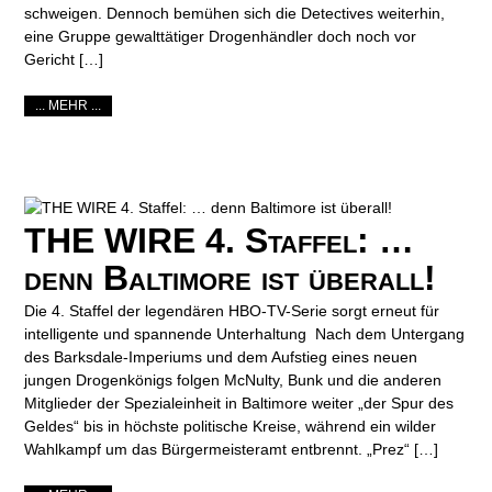
schweigen. Dennoch bemühen sich die Detectives weiterhin,
eine Gruppe gewalttätiger Drogenhändler doch noch vor
Gericht […]
... MEHR ...
THE WIRE 4. Staffel: …
denn Baltimore ist überall!
Die 4. Staffel der legendären HBO-TV-Serie sorgt erneut für
intelligente und spannende Unterhaltung Nach dem Untergang
des Barksdale-Imperiums und dem Aufstieg eines neuen
jungen Drogenkönigs folgen McNulty, Bunk und die anderen
Mitglieder der Spezialeinheit in Baltimore weiter „der Spur des
Geldes“ bis in höchste politische Kreise, während ein wilder
Wahlkampf um das Bürgermeisteramt entbrennt. „Prez“ […]