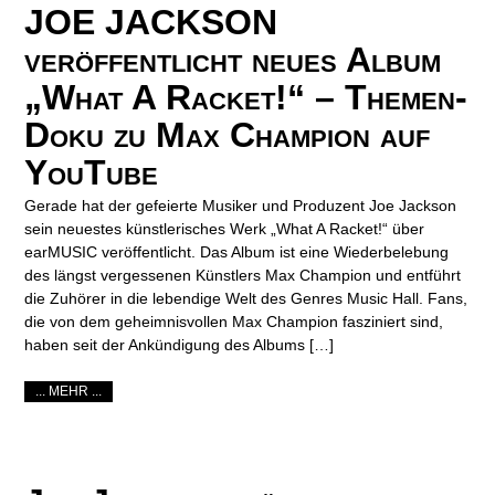
JOE JACKSON
veröffentlicht neues Album
„What A Racket!“ – Themen-
Doku zu Max Champion auf
YouTube
Gerade hat der gefeierte Musiker und Produzent Joe Jackson
sein neuestes künstlerisches Werk „What A Racket!“ über
earMUSIC veröffentlicht. Das Album ist eine Wiederbelebung
des längst vergessenen Künstlers Max Champion und entführt
die Zuhörer in die lebendige Welt des Genres Music Hall. Fans,
die von dem geheimnisvollen Max Champion fasziniert sind,
haben seit der Ankündigung des Albums […]
... MEHR ...