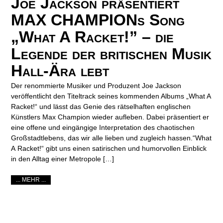
Joe Jackson präsentiert
MAX CHAMPIONs Song
„What A Racket!” – die
Legende der britischen Musik
Hall-Ära lebt
Der renommierte Musiker und Produzent Joe Jackson
veröffentlicht den Titeltrack seines kommenden Albums „What A
Racket!“ und lässt das Genie des rätselhaften englischen
Künstlers Max Champion wieder aufleben. Dabei präsentiert er
eine offene und eingängige Interpretation des chaotischen
Großstadtlebens, das wir alle lieben und zugleich hassen.“What
A Racket!“ gibt uns einen satirischen und humorvollen Einblick
in den Alltag einer Metropole […]
... MEHR ...