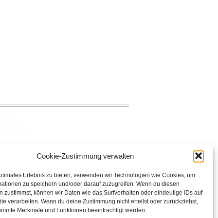
ation
Cookie-Zustimmung verwalten
ptimales Erlebnis zu bieten, verwenden wir Technologien wie Cookies, um
mationen zu speichern und/oder darauf zuzugreifen. Wenn du diesen
 zustimmst, können wir Daten wie das Surfverhalten oder eindeutige IDs auf
te verarbeiten. Wenn du deine Zustimmung nicht erteilst oder zurückziehst,
immte Merkmale und Funktionen beeinträchtigt werden.