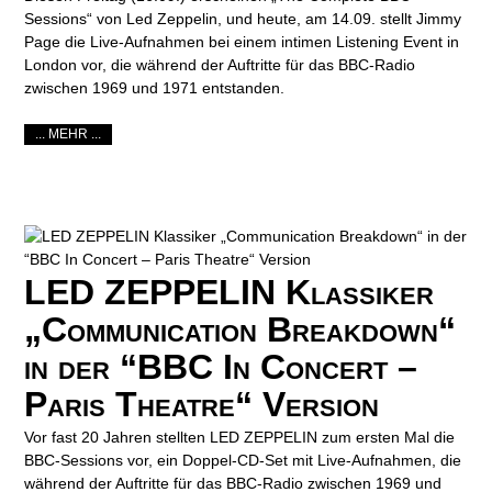
Sessions“ von Led Zeppelin, und heute, am 14.09. stellt Jimmy
Page die Live-Aufnahmen bei einem intimen Listening Event in
London vor, die während der Auftritte für das BBC-Radio
zwischen 1969 und 1971 entstanden.
... MEHR ...
LED ZEPPELIN Klassiker
„Communication Breakdown“
in der “BBC In Concert –
Paris Theatre“ Version
Vor fast 20 Jahren stellten LED ZEPPELIN zum ersten Mal die
BBC-Sessions vor, ein Doppel-CD-Set mit Live-Aufnahmen, die
während der Auftritte für das BBC-Radio zwischen 1969 und