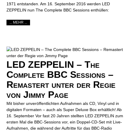
1971 entstanden. Am 16. September 2016 werden LED
ZEPPELIN nun The Complete BBC Sessions enthüllen:
... MEHR ...
LED ZEPPELIN – The
Complete BBC Sessions –
Remastert unter der Regie
von Jimmy Page
Mit bisher unveröffentlichten Aufnahmen als CD, Vinyl und in
digitalen Formaten – auch als Super Deluxe Box erhältlich! Ab
16. September Vor fast 20 Jahren stellten LED ZEPPELIN zum
ersten Mal die BBC-Sessions vor, ein Doppel-CD-Set mit Live-
Aufnahmen, die während der Auftritte für das BBC-Radio