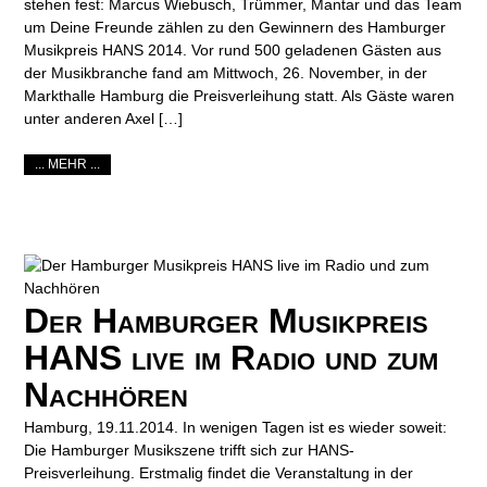
stehen fest: Marcus Wiebusch, Trümmer, Mantar und das Team
um Deine Freunde zählen zu den Gewinnern des Hamburger
Musikpreis HANS 2014. Vor rund 500 geladenen Gästen aus
der Musikbranche fand am Mittwoch, 26. November, in der
Markthalle Hamburg die Preisverleihung statt. Als Gäste waren
unter anderen Axel […]
... MEHR ...
Der Hamburger Musikpreis
HANS live im Radio und zum
Nachhören
Hamburg, 19.11.2014. In wenigen Tagen ist es wieder soweit:
Die Hamburger Musikszene trifft sich zur HANS-
Preisverleihung. Erstmalig findet die Veranstaltung in der