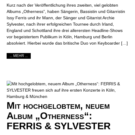
Kurz nach der Veröffentlichung ihres zweiten, viel gelobten
Albums „Otherness“, haben Sängerin, Bassistin und Gitarristin
Issy Ferris und ihr Mann, der Sänger und Gitarrist Archie
Sylvester, nach ihrer erfolgreichen Tournee durch Irland,
England und Schottland ihre drei allerersten Headline-Shows
vor begeistertem Publikum in Köln, Hamburg und Berlin
absolviert. Hierbei wurde das britische Duo von Keyboarder […]
... MEHR ...
Mit hochgelobtem, neuem
Album „Otherness“:
FERRIS & SYLVESTER