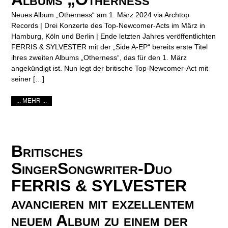
Neues Album „Otherness“ am 1. März 2024 via Archtop
Records | Drei Konzerte des Top-Newcomer-Acts im März in
Hamburg, Köln und Berlin | Ende letzten Jahres veröffentlichten
FERRIS & SYLVESTER mit der „Side A-EP“ bereits erste Titel
ihres zweiten Albums „Otherness“, das für den 1. März
angekündigt ist. Nun legt der britische Top-Newcomer-Act mit
seiner […]
... MEHR ...
Britisches
SingerSongwriter-Duo
FERRIS & SYLVESTER
avancieren mit exzellentem
neuem Album zu einem der