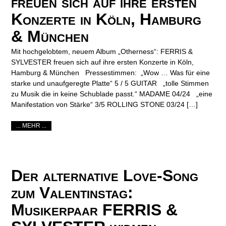
freuen sich auf ihre ersten
Konzerte in Köln, Hamburg
& München
Mit hochgelobtem, neuem Album „Otherness“: FERRIS &
SYLVESTER freuen sich auf ihre ersten Konzerte in Köln,
Hamburg & München Pressestimmen: „Wow … Was für eine
starke und unaufgeregte Platte“ 5 / 5 GUITAR „tolle Stimmen
zu Musik die in keine Schublade passt.“ MADAME 04/24 „eine
Manifestation von Stärke“ 3/5 ROLLING STONE 03/24 […]
... MEHR ...
Der alternative Love-Song
zum Valentinstag:
Musikerpaar FERRIS &