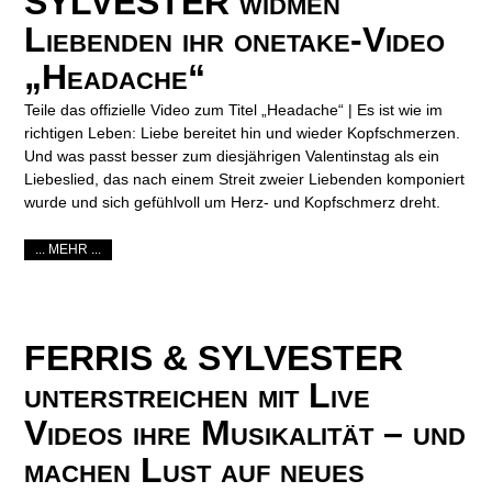
SYLVESTER widmen
Liebenden ihr onetake-Video
„Headache“
Teile das offizielle Video zum Titel „Headache“ | Es ist wie im
richtigen Leben: Liebe bereitet hin und wieder Kopfschmerzen.
Und was passt besser zum diesjährigen Valentinstag als ein
Liebeslied, das nach einem Streit zweier Liebenden komponiert
wurde und sich gefühlvoll um Herz- und Kopfschmerz dreht.
... MEHR ...
FERRIS & SYLVESTER
unterstreichen mit Live
Videos ihre Musikalität – und
machen Lust auf neues