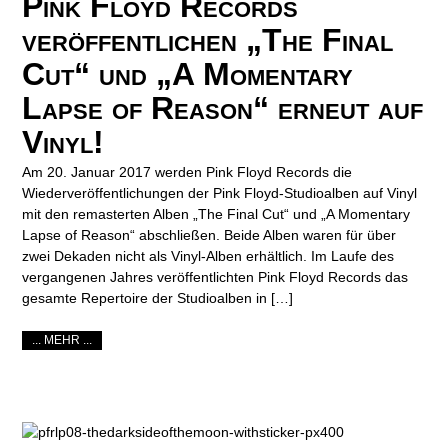
Pink Floyd Records
veröffentlichen „The Final
Cut“ und „A Momentary
Lapse of Reason“ erneut auf
Vinyl!
Am 20. Januar 2017 werden Pink Floyd Records die
Wiederveröffentlichungen der Pink Floyd-Studioalben auf Vinyl
mit den remasterten Alben „The Final Cut“ und „A Momentary
Lapse of Reason“ abschließen. Beide Alben waren für über
zwei Dekaden nicht als Vinyl-Alben erhältlich. Im Laufe des
vergangenen Jahres veröffentlichten Pink Floyd Records das
gesamte Repertoire der Studioalben in […]
... MEHR ...