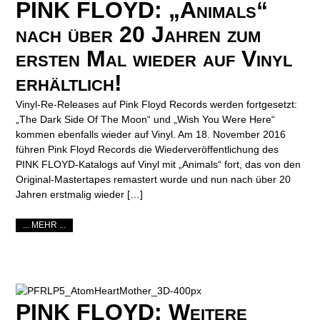
PINK FLOYD: „Animals“
nach über 20 Jahren zum
ersten Mal wieder auf Vinyl
erhältlich!
Vinyl-Re-Releases auf Pink Floyd Records werden fortgesetzt:
„The Dark Side Of The Moon“ und „Wish You Were Here“
kommen ebenfalls wieder auf Vinyl. Am 18. November 2016
führen Pink Floyd Records die Wiederveröffentlichung des
PINK FLOYD-Katalogs auf Vinyl mit „Animals“ fort, das von den
Original-Mastertapes remastert wurde und nun nach über 20
Jahren erstmalig wieder […]
... MEHR ...
PINK FLOYD: Weitere