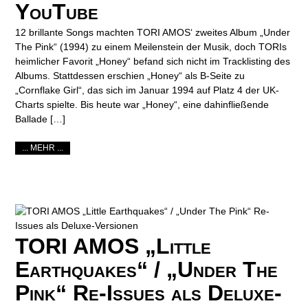
YouTube
12 brillante Songs machten TORI AMOS‘ zweites Album „Under
The Pink“ (1994) zu einem Meilenstein der Musik, doch TORIs
heimlicher Favorit „Honey“ befand sich nicht im Tracklisting des
Albums. Stattdessen erschien „Honey“ als B-Seite zu
„Cornflake Girl“, das sich im Januar 1994 auf Platz 4 der UK-
Charts spielte. Bis heute war „Honey“, eine dahinfließende
Ballade […]
... MEHR ...
TORI AMOS „Little
Earthquakes“ / „Under The
Pink“ Re-Issues als Deluxe-