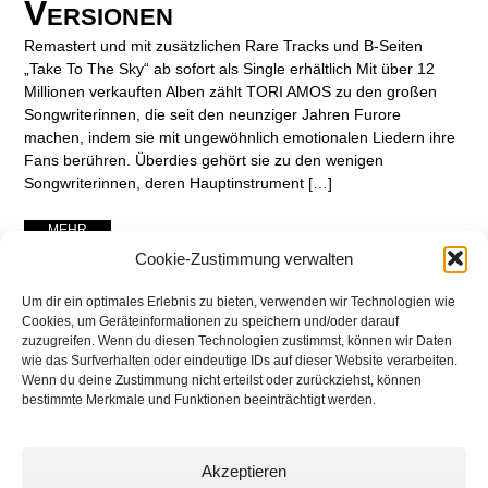
Versionen
Remastert und mit zusätzlichen Rare Tracks und B-Seiten
„Take To The Sky“ ab sofort als Single erhältlich Mit über 12
Millionen verkauften Alben zählt TORI AMOS zu den großen
Songwriterinnen, die seit den neunziger Jahren Furore
machen, indem sie mit ungewöhnlich emotionalen Liedern ihre
Fans berühren. Überdies gehört sie zu den wenigen
Songwriterinnen, deren Hauptinstrument […]
... MEHR ...
Cookie-Zustimmung verwalten
Um dir ein optimales Erlebnis zu bieten, verwenden wir Technologien wie
Cookies, um Geräteinformationen zu speichern und/oder darauf
zuzugreifen. Wenn du diesen Technologien zustimmst, können wir Daten
wie das Surfverhalten oder eindeutige IDs auf dieser Website verarbeiten.
Wenn du deine Zustimmung nicht erteilst oder zurückziehst, können
bestimmte Merkmale und Funktionen beeinträchtigt werden.
Akzeptieren