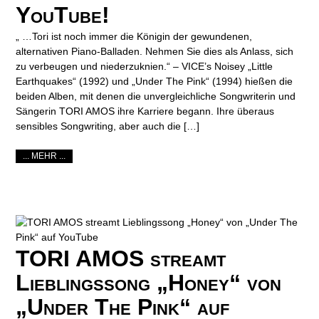
YouTube!
„ …Tori ist noch immer die Königin der gewundenen,
alternativen Piano-Balladen. Nehmen Sie dies als Anlass, sich
zu verbeugen und niederzuknien.“ – VICE’s Noisey „Little
Earthquakes“ (1992) und „Under The Pink“ (1994) hießen die
beiden Alben, mit denen die unvergleichliche Songwriterin und
Sängerin TORI AMOS ihre Karriere begann. Ihre überaus
sensibles Songwriting, aber auch die […]
... MEHR ...
TORI AMOS streamt
Lieblingssong „Honey“ von
„Under The Pink“ auf