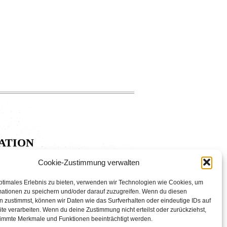
ation
Cookie-Zustimmung verwalten
ptimales Erlebnis zu bieten, verwenden wir Technologien wie Cookies, um
mationen zu speichern und/oder darauf zuzugreifen. Wenn du diesen
 zustimmst, können wir Daten wie das Surfverhalten oder eindeutige IDs auf
te verarbeiten. Wenn du deine Zustimmung nicht erteilst oder zurückziehst,
immte Merkmale und Funktionen beeinträchtigt werden.