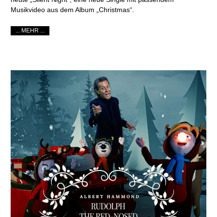
Musikvideo aus dem Album „Christmas“.
... MEHR ...