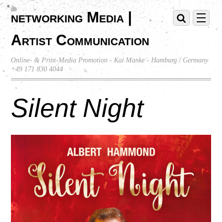
networking Media |
Artist Communication
Online- & Print-Media Promotion - Kai Manke - Hamburg / Germany
+49 171 830 4044
Silent Night