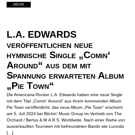
... MEHR ...
L.A. EDWARDS
veröffentlichen neue
hymnische Single „Comin‘
Around“ aus dem mit
Spannung erwarteten Album
„Pie Town“
Die Americana-Rocker L.A. Edwards haben eine neue Single
mit dem Titel „Comin‘ Around“ aus ihrem kommenden Album
Pie Town veröffentlicht; das neue Album „Pie Town“ erscheint
am 5. Juli 2024 bei Bitchin‘ Music Group im Vertrieb von The
Orchard / Bertus & M.A.R.S. Worldwide. Nach einer Reihe von
ausverkauften Tourneen mit befreundeten Bands wie Lucinda
[…]