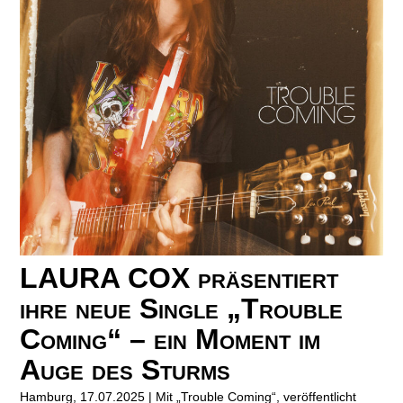
LAURA COX präsentiert
ihre neue Single „Trouble
Coming“ – ein Moment im
Auge des Sturms
Hamburg, 17.07.2025 | Mit „Trouble Coming“, veröffentlicht