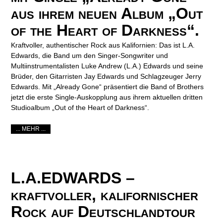
aus ihrem neuen Album „Out
of the Heart of Darkness“.
Kraftvoller, authentischer Rock aus Kalifornien: Das ist L.A.
Edwards, die Band um den Singer-Songwriter und
Multiinstrumentalisten Luke Andrew (L.A.) Edwards und seine
Brüder, den Gitarristen Jay Edwards und Schlagzeuger Jerry
Edwards. Mit „Already Gone“ präsentiert die Band of Brothers
jetzt die erste Single-Auskopplung aus ihrem aktuellen dritten
Studioalbum „Out of the Heart of Darkness“.
... MEHR ...
L.A.EDWARDS –
kraftvoller, kalifornischer
Rock auf Deutschlandtour