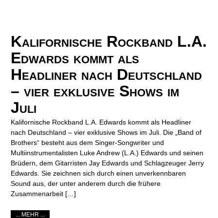
Kalifornische Rockband L.A.
Edwards kommt als
Headliner nach Deutschland
– vier exklusive Shows im
Juli
Kalifornische Rockband L.A. Edwards kommt als Headliner
nach Deutschland – vier exklusive Shows im Juli. Die „Band of
Brothers“ besteht aus dem Singer-Songwriter und
Multiinstrumentalisten Luke Andrew (L.A.) Edwards und seinen
Brüdern, dem Gitarristen Jay Edwards und Schlagzeuger Jerry
Edwards. Sie zeichnen sich durch einen unverkennbaren
Sound aus, der unter anderem durch die frühere
Zusammenarbeit […]
... MEHR ...