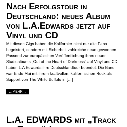
Nach Erfolgstour in
Deutschland: neues Album
von L.A.Edwards jetzt auf
Vinyl und CD
Mit diesen Gigs haben die Kalifornier nicht nur alte Fans
begeistert, sondern mit Sicherheit zahlreiche neue gewonnen:
Passend zur europäischen Veröffentlichung ihres neuen
Studioalbums „Out of the Heart of Darkness“ auf Vinyl und CD
haben L.A.Edwards ihre Deutschlandtour beendet. Die Band
war Ende Mai mit ihrem kraftvollen, kalifornischen Rock als
Support von The White Buffalo in […]
... MEHR ...
L.A. EDWARDS mit „Track