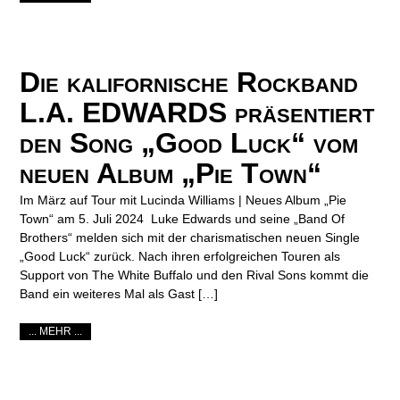
Die kalifornische Rockband
L.A. EDWARDS präsentiert
den Song „Good Luck“ vom
neuen Album „Pie Town“
Im März auf Tour mit Lucinda Williams | Neues Album „Pie
Town“ am 5. Juli 2024 Luke Edwards und seine „Band Of
Brothers“ melden sich mit der charismatischen neuen Single
„Good Luck“ zurück. Nach ihren erfolgreichen Touren als
Support von The White Buffalo und den Rival Sons kommt die
Band ein weiteres Mal als Gast […]
... MEHR ...