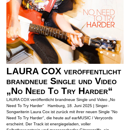
LAURA COX veröffentlicht
brandneue Single und Video
„No Need To Try Harder“
LAURA COX veröffentlicht brandneue Single und Video „No
Need To Try Harder“ Hamburg, 18. Juni 2025 | Singer-
Songwriterin Laura Cox ist zurück mit ihrer neuen Single “No
Need To Try Harder“, die heute auf earMUSIC / Verycords
erscheint. Der Track ist energiegeladen, voller