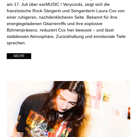
am 17. Juli über earMUSIC / Verycords, zeigt sich die
französische Rock-Sängerin und Songwriterin Laura Cox von
einer ruhigeren, nachdenklicheren Seite. Bekannt für ihre
energiegeladenen Gitarrenriffs und ihre explosive
Bühnenpräsenz, reduziert Cox hier bewusst – und lässt
stattdessen Atmosphäre, Zurückhaltung und emotionale Tiefe
sprechen.
... MEHR ...