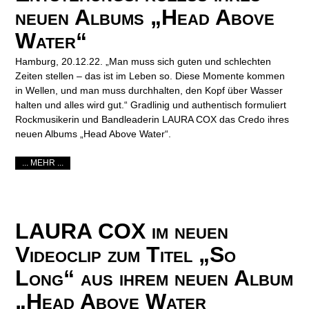
neuen Albums „Head Above
Water“
Hamburg, 20.12.22. „Man muss sich guten und schlechten
Zeiten stellen ­– das ist im Leben so. Diese Momente kommen
in Wellen, und man muss durchhalten, den Kopf über Wasser
halten und alles wird gut.“ Gradlinig und authentisch formuliert
Rockmusikerin und Bandleaderin LAURA COX das Credo ihres
neuen Albums „Head Above Water“.
... MEHR ...
LAURA COX im neuen
Videoclip zum Titel „So
Long“ aus ihrem neuen Album
„Head Above Water