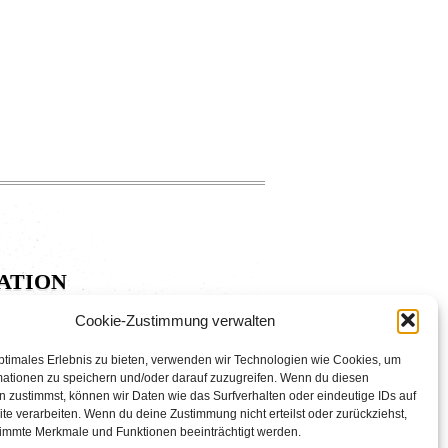
ation
Cookie-Zustimmung verwalten
ptimales Erlebnis zu bieten, verwenden wir Technologien wie Cookies, um
mationen zu speichern und/oder darauf zuzugreifen. Wenn du diesen
 zustimmst, können wir Daten wie das Surfverhalten oder eindeutige IDs auf
te verarbeiten. Wenn du deine Zustimmung nicht erteilst oder zurückziehst,
immte Merkmale und Funktionen beeinträchtigt werden.