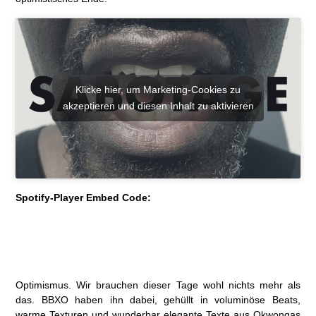
Klicke hier, um Marketing-Cookies zu
akzeptieren und diesen Inhalt zu aktivieren
Spotify-Player Embed Code:
Optimismus. Wir brauchen dieser Tage wohl nichts mehr als
das. BBXO haben ihn dabei, gehüllt in voluminöse Beats,
warme Texturen und wunderbar elegante Texte aus Okwongas