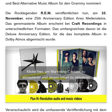
und Best Alternative Music Album für den Grammy nominiert.
Die Rocklegenden
R.E.M.
veröffentlichen nun, am
10.
November
, eine 25th Anniversary Edition ihres Meilensteins.
Das geremasterte Album erscheint bei
Craft Recordings
in
unterschiedlichen Formaten. Das umfangreichste davon ist die
Deluxe Anniversary Edition, für die das komplette Album in
Dolby Atmos abgemischt wurde.
Klicke hier, um Marketing-Cookies zu
akzeptieren und diesen Inhalt zu aktivieren
Veranschaulicht wird die umfassende Veröffentlichung mit dem