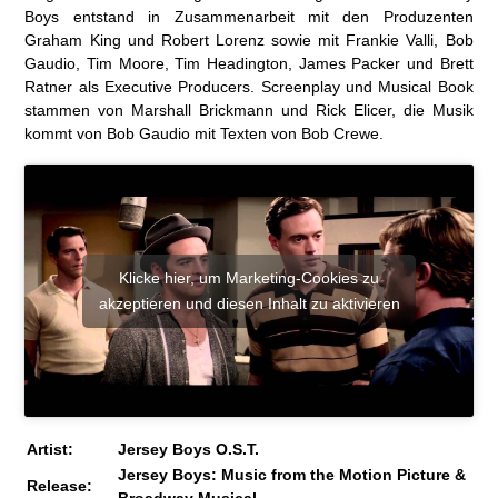
Boys entstand in Zusammenarbeit mit den Produzenten
Graham King und Robert Lorenz sowie mit Frankie Valli, Bob
Gaudio, Tim Moore, Tim Headington, James Packer und Brett
Ratner als Executive Producers. Screenplay und Musical Book
stammen von Marshall Brickmann und Rick Elicer, die Musik
kommt von Bob Gaudio mit Texten von Bob Crewe.
Klicke hier, um Marketing-Cookies zu
akzeptieren und diesen Inhalt zu aktivieren
Artist:
Jersey Boys O.S.T.
Jersey Boys: Music from the Motion Picture &
Release: