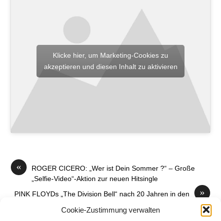
Klicke hier, um Marketing-Cookies zu
akzeptieren und diesen Inhalt zu aktivieren
«
ROGER CICERO: „Wer ist Dein Sommer ?“ – Große
„Selfie-Video“-Aktion zur neuen Hitsingle
»
PINK FLOYDs „The Division Bell“ nach 20 Jahren in den
Top-15!
Cookie-Zustimmung verwalten