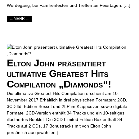
Werdegang, bei Familienfesten und Treffen an Feiertagen. […]
... MEHR ...
Elton John präsentiert
ultimative Greatest Hits
Compilation „Diamonds“!
Die ultimative Greatest Hits Compilation erscheint am 10.
November 2017 Erhältlich in drei physischen Formaten: 2CD,
3CD ltd. Edition Boxset und 2LP im Klappcover, sowie digitale
Formate 2CD-Version enthält 34 Tracks und ein 10-seitiges,
illustriertes Booklet Die 3CD Limited Edition Box enthält 34
Tracks auf 2 CDs, 17 Bonustracks mit von Elton John
persönlich ausgewählten […]