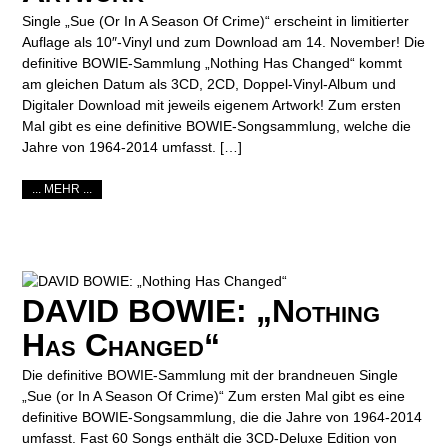
Single „Sue (Or In A Season Of Crime)“ erscheint in limitierter
Auflage als 10″-Vinyl und zum Download am 14. November! Die
definitive BOWIE-Sammlung „Nothing Has Changed“ kommt
am gleichen Datum als 3CD, 2CD, Doppel-Vinyl-Album und
Digitaler Download mit jeweils eigenem Artwork! Zum ersten
Mal gibt es eine definitive BOWIE-Songsammlung, welche die
Jahre von 1964-2014 umfasst. […]
... MEHR ...
DAVID BOWIE: „Nothing
Has Changed“
Die definitive BOWIE-Sammlung mit der brandneuen Single
„Sue (or In A Season Of Crime)“ Zum ersten Mal gibt es eine
definitive BOWIE-Songsammlung, die die Jahre von 1964-2014
umfasst. Fast 60 Songs enthält die 3CD-Deluxe Edition von