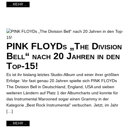
... MEHR ...
PINK FLOYDs „The Division
Bell“ nach 20 Jahren in den
Top-15!
Es ist ihr bislang letztes Studio-Album und einer ihrer größten
Erfolge: Vor fast genau 20 Jahren spielte sich PINK FLOYDs
The Division Bell in Deutschland, England, USA und sieben
weiteren Ländern auf Platz 1 der Albumcharts und konnte für
das Instrumental Marooned sogar einen Grammy in der
Kategorie „Best Rock Instrumental“ verbuchen. Jetzt, im Jahr
[…]
... MEHR ...