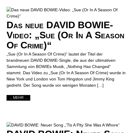
Das neue DAVID BOWIE-
Video: „Sue (Or In A Season
Of Crime)“
„Sue (Or In A Season Of Crime)“ lautet der Titel der
brandneuen DAVID BOWIE-Single, die aus der ultimativen
Sammlung von BOWIEs Musik, „Nothing Has Changed“
stammt. Das Video zu „Sue (Or In A Season Of Crime) wurde in
New York und London von Tom Hingston und Jimmy King
gedreht. Der Song wurde vor wenigen Monaten […]
... MEHR ...