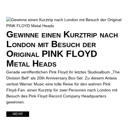
Gewinne einen Kurztrip nach
London mit Besuch der
Original PINK FLOYD
Metal Heads
Gerade veröffentlichen Pink Floyd ihr letztes Studioalbum „The
Division Bell“ als 20th Anniversary Box-Set. Zu diesem Anlass
verlost Warner Music eine tolle Reise für den wahren Pink
Floyd-Fan: einen Kurztrip für zwei Personen nach London mit
Besuch des Pink Floyd Record Company Headquarters
gewinnen.
... MEHR ...