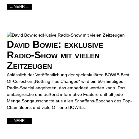
... MEHR ...
David Bowie: exklusive
Radio-Show mit vielen
Zeitzeugen
Anlässlich der Veröffentlichung der spektakulären BOWIE-Best
Of-Collection „Nothing Has Changed“ wird ein 50-minütiges
Radio-Special angeboten, das embedded werden kann. Das
umfangreiche und äußerst informative Feature enthält jede
Menge Songausschnitte aus allen Schaffens-Epochen des Pop-
Chamäleons und viele O-Töne BOWIEs.
... MEHR ...