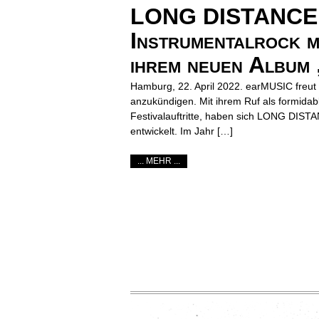
LONG DISTANCE CA
Instrumentalrock m
ihrem neuen Album
Hamburg, 22. April 2022. earMUSIC freu
anzukündigen. Mit ihrem Ruf als formidab
Festivalauftritte, haben sich LONG DISTA
entwickelt. Im Jahr […]
... MEHR ...