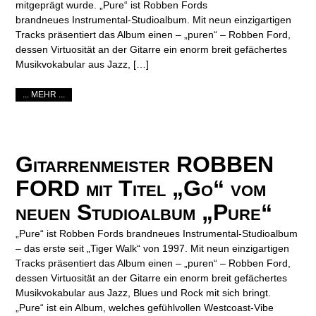
mitgeprägt wurde. „Pure“ ist Robben Fords
brandneues Instrumental-Studioalbum. Mit neun einzigartigen
Tracks präsentiert das Album einen – „puren“ – Robben Ford,
dessen Virtuosität an der Gitarre ein enorm breit gefächertes
Musikvokabular aus Jazz, […]
... MEHR ...
Gitarrenmeister ROBBEN
FORD mit Titel „Go“ vom
neuen Studioalbum „Pure“
„Pure“ ist Robben Fords brandneues Instrumental-Studioalbum
– das erste seit „Tiger Walk“ von 1997. Mit neun einzigartigen
Tracks präsentiert das Album einen – „puren“ – Robben Ford,
dessen Virtuosität an der Gitarre ein enorm breit gefächertes
Musikvokabular aus Jazz, Blues und Rock mit sich bringt.
„Pure“ ist ein Album, welches gefühlvollen Westcoast-Vibe