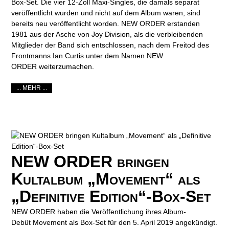
Box-Set. Die vier 12-Zoll Maxi-Singles, die damals separat
veröffentlicht wurden und nicht auf dem Album waren, sind
bereits neu veröffentlicht worden. NEW ORDER erstanden
1981 aus der Asche von Joy Division, als die verbleibenden
Mitglieder der Band sich entschlossen, nach dem Freitod des
Frontmanns Ian Curtis unter dem Namen NEW
ORDER weiterzumachen.
... MEHR ...
NEW ORDER bringen
Kultalbum „Movement“ als
„Definitive Edition“-Box-Set
NEW ORDER haben die Veröffentlichung ihres Album-
Debüt Movement als Box-Set für den 5. April 2019 angekündigt.