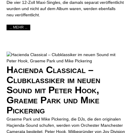
Die vier 12-Zoll Maxi-Singles, die damals separat veröffentlicht
wurden und nicht auf dem Album waren, werden ebenfalls
neu veröffentlicht.
... MEHR ...
Hacienda Classical –
Clubklassiker im neuen
Sound mit Peter Hook,
Graeme Park und Mike
Pickering
Graeme Park und Mike Pickering, die DJs, die den originalen
Haçienda-Sound schufen, werden vom Orchester Manchester
Camerata begleitet. Peter Hook, Mitbegründer von Joy Division