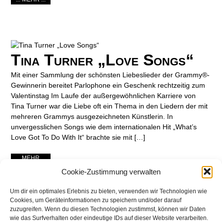
Tina Turner „Love Songs“
Mit einer Sammlung der schönsten Liebeslieder der Grammy®-
Gewinnerin bereitet Parlophone ein Geschenk rechtzeitig zum
Valentinstag Im Laufe der außergewöhnlichen Karriere von
Tina Turner war die Liebe oft ein Thema in den Liedern der mit
mehreren Grammys ausgezeichneten Künstlerin. In
unvergesslichen Songs wie dem internationalen Hit „What’s
Love Got To Do With It“ brachte sie mit […]
... MEHR ...
Cookie-Zustimmung verwalten
Um dir ein optimales Erlebnis zu bieten, verwenden wir Technologien wie
Cookies, um Geräteinformationen zu speichern und/oder darauf
zuzugreifen. Wenn du diesen Technologien zustimmst, können wir Daten
wie das Surfverhalten oder eindeutige IDs auf dieser Website verarbeiten.