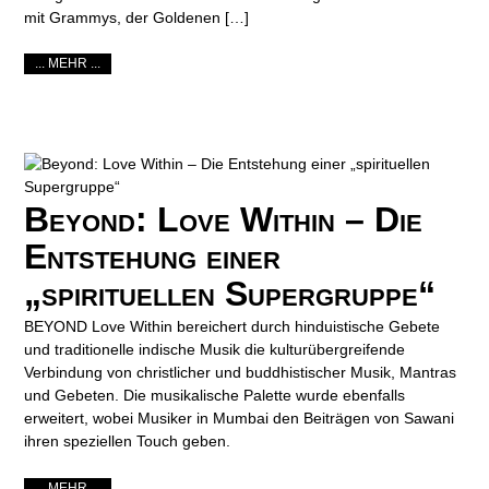
mit Grammys, der Goldenen […]
... MEHR ...
Beyond: Love Within – Die
Entstehung einer
„spirituellen Supergruppe“
BEYOND Love Within bereichert durch hinduistische Gebete
und traditionelle indische Musik die kulturübergreifende
Verbindung von christlicher und buddhistischer Musik, Mantras
und Gebeten. Die musikalische Palette wurde ebenfalls
erweitert, wobei Musiker in Mumbai den Beiträgen von Sawani
ihren speziellen Touch geben.
... MEHR ...