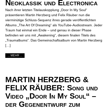
Neoklassik und Electronica
Nach ihrer letzten Titelauskopplung „Door In My Soul“
präsentieren Martin Herzberg und Felix Räuber nun die
vierminütige Schluss-Sequenz ihres gerade veröffentlichten
Albums „The Art Of Dreaming“ als YouTube-Audiostream. Jeder
Traum hat einmal ein Ende – und genau in dieser Phase
befinden wir uns mit „Awakening“, diesem finalen Titels des
„Traumalbums“. Das Gemeinschaftsalbum von Martin Herzberg
[…]
... MEHR ...
MARTIN HERZBERG &
FELIX RÄUBER: Song und
Video „Door In My Soul“ –
der Gegenentwurf zum