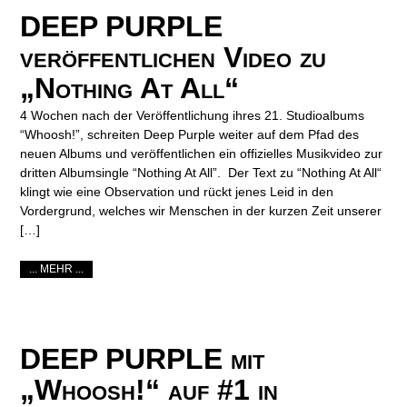
DEEP PURPLE
veröffentlichen Video zu
„Nothing At All“
4 Wochen nach der Veröffentlichung ihres 21. Studioalbums
“Whoosh!”, schreiten Deep Purple weiter auf dem Pfad des
neuen Albums und veröffentlichen ein offizielles Musikvideo zur
dritten Albumsingle “Nothing At All”. Der Text zu “Nothing At All“
klingt wie eine Observation und rückt jenes Leid in den
Vordergrund, welches wir Menschen in der kurzen Zeit unserer
[…]
... MEHR ...
DEEP PURPLE mit
„Whoosh!“ auf #1 in