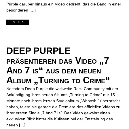
Purple darüber hinaus ein Video gedreht, das die Band in einer
besonderen […]
... MEHR ...
DEEP PURPLE
präsentieren das Video „7
And 7 is“ aus dem neuen
Album „Turning to Crime“
Nachdem Deep Purple die weltweite Rock Community mit der
Ankündigung ihres neuen Albums „Turning to Crime“ nur 15
Monate nach ihrem letzten Studioalbum „Whoosh!“ überrascht
haben, feiern sie gerade die Premiere des offiziellen Videos zu
ihrer ersten Single „7 And 7 Is“. Das Video gewährt einen
exklusiven Blick hinter die Kulissen bei der Entstehung des
neuen […]