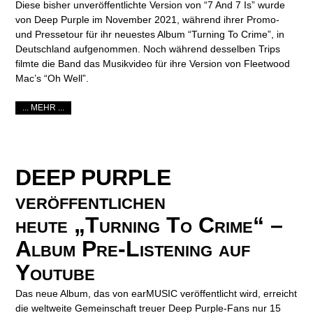
Diese bisher unveröffentlichte Version von “7 And 7 Is” wurde
von Deep Purple im November 2021, während ihrer Promo-
und Pressetour für ihr neuestes Album “Turning To Crime”, in
Deutschland aufgenommen. Noch während desselben Trips
filmte die Band das Musikvideo für ihre Version von Fleetwood
Mac’s “Oh Well”.
... MEHR ...
DEEP PURPLE
veröffentlichen
heute „Turning To Crime“ –
Album Pre-Listening auf
Youtube
Das neue Album, das von earMUSIC veröffentlicht wird, erreicht
die weltweite Gemeinschaft treuer Deep Purple-Fans nur 15