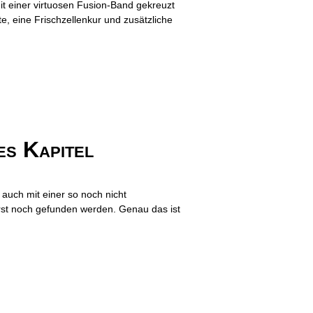
it einer virtuosen Fusion-Band gekreuzt
e, eine Frischzellenkur und zusätzliche
es Kapitel
 auch mit einer so noch nicht
rst noch gefunden werden. Genau das ist